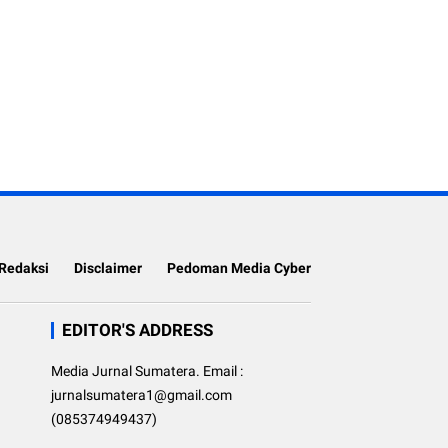
Redaksi
Disclaimer
Pedoman Media Cyber
EDITOR'S ADDRESS
Media Jurnal Sumatera. Email :
jurnalsumatera1@gmail.com
(085374949437)