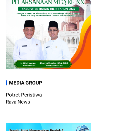
MEDIA GROUP
Potret Peristiwa
Rava News