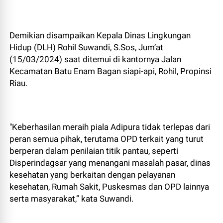
Demikian disampaikan Kepala Dinas Lingkungan
Hidup (DLH) Rohil Suwandi, S.Sos, Jum’at
(15/03/2024) saat ditemui di kantornya Jalan
Kecamatan Batu Enam Bagan siapi-api, Rohil, Propinsi
Riau.
"Keberhasilan meraih piala Adipura tidak terlepas dari
peran semua pihak, terutama OPD terkait yang turut
berperan dalam penilaian titik pantau, seperti
Disperindagsar yang menangani masalah pasar, dinas
kesehatan yang berkaitan dengan pelayanan
kesehatan, Rumah Sakit, Puskesmas dan OPD lainnya
serta masyarakat,” kata Suwandi.