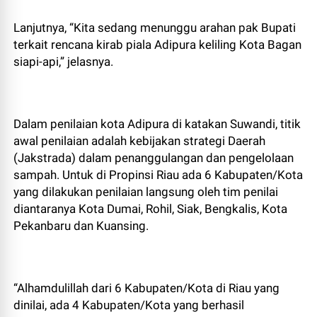
Lanjutnya, “Kita sedang menunggu arahan pak Bupati
terkait rencana kirab piala Adipura keliling Kota Bagan
siapi-api,” jelasnya.
Dalam penilaian kota Adipura di katakan Suwandi, titik
awal penilaian adalah kebijakan strategi Daerah
(Jakstrada) dalam penanggulangan dan pengelolaan
sampah. Untuk di Propinsi Riau ada 6 Kabupaten/Kota
yang dilakukan penilaian langsung oleh tim penilai
diantaranya Kota Dumai, Rohil, Siak, Bengkalis, Kota
Pekanbaru dan Kuansing.
“Alhamdulillah dari 6 Kabupaten/Kota di Riau yang
dinilai, ada 4 Kabupaten/Kota yang berhasil