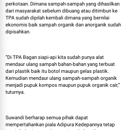
perkotaan. Dimana sampah-sampah yang dihasilkan
dari masyarakat sebelum dibuang atau ditimbun ke
TPA sudah dipilah kembali dimana yang bernilai
ekonomis baik sampah organik dan anorganik sudah
dipisahkan.
“Di TPA Bagan siapi-api kita sudah punya alat
mendaur ulang sampah bahan-bahan yang terbuat
dari plastik baik itu botol maupun gelas plastik.
Kemudian mendaur ulang sampah-sampah organik
menjadi pupuk kompos maupun pupuk organik cair,”
tuturnya.
Suwandi berharap semua pihak dapat
mempertahankan piala Adipura Kedepannya tetap