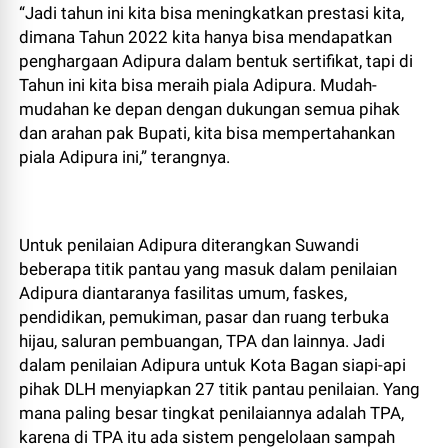
“Jadi tahun ini kita bisa meningkatkan prestasi kita,
dimana Tahun 2022 kita hanya bisa mendapatkan
penghargaan Adipura dalam bentuk sertifikat, tapi di
Tahun ini kita bisa meraih piala Adipura. Mudah-
mudahan ke depan dengan dukungan semua pihak
dan arahan pak Bupati, kita bisa mempertahankan
piala Adipura ini,” terangnya.
Untuk penilaian Adipura diterangkan Suwandi
beberapa titik pantau yang masuk dalam penilaian
Adipura diantaranya fasilitas umum, faskes,
pendidikan, pemukiman, pasar dan ruang terbuka
hijau, saluran pembuangan, TPA dan lainnya. Jadi
dalam penilaian Adipura untuk Kota Bagan siapi-api
pihak DLH menyiapkan 27 titik pantau penilaian. Yang
mana paling besar tingkat penilaiannya adalah TPA,
karena di TPA itu ada sistem pengelolaan sampah