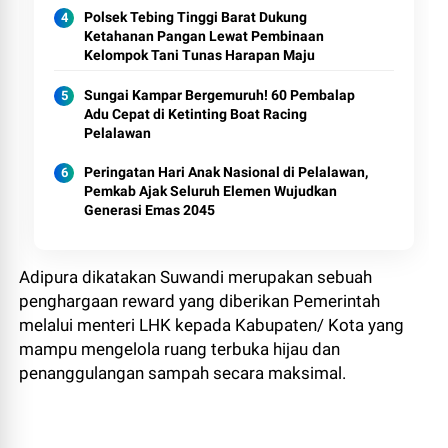
Polsek Tebing Tinggi Barat Dukung
Ketahanan Pangan Lewat Pembinaan
Kelompok Tani Tunas Harapan Maju
Sungai Kampar Bergemuruh! 60 Pembalap
Adu Cepat di Ketinting Boat Racing
Pelalawan
Peringatan Hari Anak Nasional di Pelalawan,
Pemkab Ajak Seluruh Elemen Wujudkan
Generasi Emas 2045
Adipura dikatakan Suwandi merupakan sebuah
penghargaan reward yang diberikan Pemerintah
melalui menteri LHK kepada Kabupaten/ Kota yang
mampu mengelola ruang terbuka hijau dan
penanggulangan sampah secara maksimal.