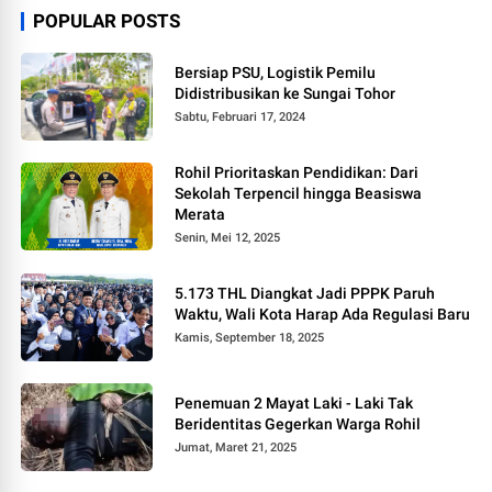
POPULAR POSTS
Bersiap PSU, Logistik Pemilu
Didistribusikan ke Sungai Tohor
Sabtu, Februari 17, 2024
Rohil Prioritaskan Pendidikan: Dari
Sekolah Terpencil hingga Beasiswa
Merata
Senin, Mei 12, 2025
5.173 THL Diangkat Jadi PPPK Paruh
Waktu, Wali Kota Harap Ada Regulasi Baru
Kamis, September 18, 2025
Penemuan 2 Mayat Laki - Laki Tak
Beridentitas Gegerkan Warga Rohil
Jumat, Maret 21, 2025