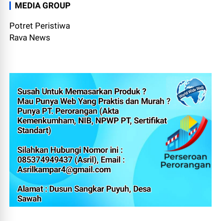
MEDIA GROUP
Potret Peristiwa
Rava News