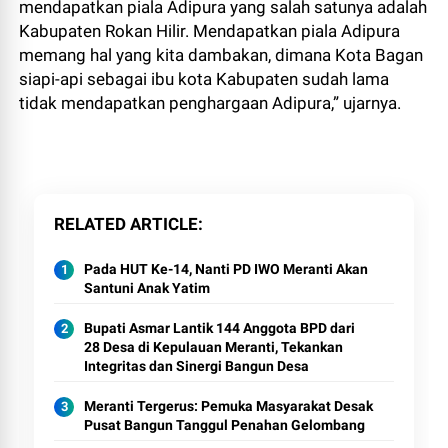
mendapatkan piala Adipura yang salah satunya adalah
Kabupaten Rokan Hilir. Mendapatkan piala Adipura
memang hal yang kita dambakan, dimana Kota Bagan
siapi-api sebagai ibu kota Kabupaten sudah lama
tidak mendapatkan penghargaan Adipura,” ujarnya.
RELATED ARTICLE
Pada HUT Ke-14, Nanti PD IWO Meranti Akan
Santuni Anak Yatim
Bupati Asmar Lantik 144 Anggota BPD dari
28 Desa di Kepulauan Meranti, Tekankan
Integritas dan Sinergi Bangun Desa
Meranti Tergerus: Pemuka Masyarakat Desak
Pusat Bangun Tanggul Penahan Gelombang