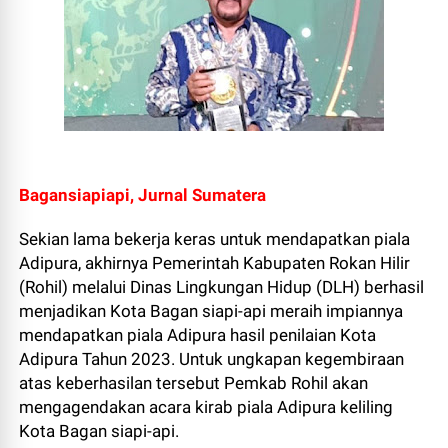
Bagansiapiapi, Jurnal Sumatera
Sekian lama bekerja keras untuk mendapatkan piala
Adipura, akhirnya Pemerintah Kabupaten Rokan Hilir
(Rohil) melalui Dinas Lingkungan Hidup (DLH) berhasil
menjadikan Kota Bagan siapi-api meraih impiannya
mendapatkan piala Adipura hasil penilaian Kota
Adipura Tahun 2023. Untuk ungkapan kegembiraan
atas keberhasilan tersebut Pemkab Rohil akan
mengagendakan acara kirab piala Adipura keliling
Kota Bagan siapi-api.