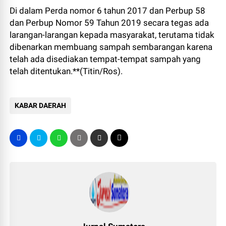
Di dalam Perda nomor 6 tahun 2017 dan Perbup 58
dan Perbup Nomor 59 Tahun 2019 secara tegas ada
larangan-larangan kepada masyarakat, terutama tidak
dibenarkan membuang sampah sembarangan karena
telah ada disediakan tempat-tempat sampah yang
telah ditentukan.**(Titin/Ros).
KABAR DAERAH