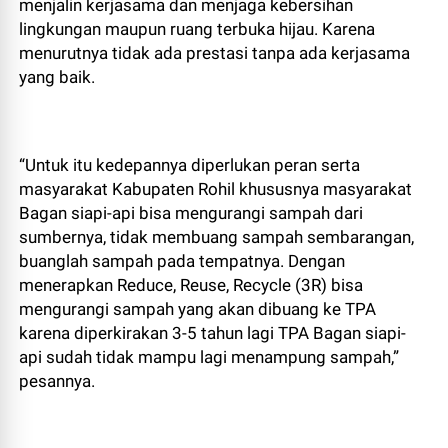
menjalin kerjasama dan menjaga kebersihan
lingkungan maupun ruang terbuka hijau. Karena
menurutnya tidak ada prestasi tanpa ada kerjasama
yang baik.
“Untuk itu kedepannya diperlukan peran serta
masyarakat Kabupaten Rohil khususnya masyarakat
Bagan siapi-api bisa mengurangi sampah dari
sumbernya, tidak membuang sampah sembarangan,
buanglah sampah pada tempatnya. Dengan
menerapkan Reduce, Reuse, Recycle (3R) bisa
mengurangi sampah yang akan dibuang ke TPA
karena diperkirakan 3-5 tahun lagi TPA Bagan siapi-
api sudah tidak mampu lagi menampung sampah,”
pesannya.