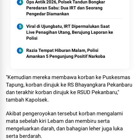
Ops Antik 2026, Polsek Tandun Bongkar
Peredaran Sabu: Dua IRT dan Seorang
Pengedar Diamankan
Viral di Ujungbatu, IRT Dipermalukan Saat
Live Penagihan Utang, Berujung Laporan ke
Polisi
Razia Tempat Hiburan Malam, Polisi
Amankan 5 Pengunjung Positif Narkoba
"Kemudian mereka membawa korban ke Puskesmas
Tapung, korban dirujuk ke RS Bhayangkara Pekanbaru
dan terakhir korban dirujuk ke RSUD Pekanbaru,"
tambah Kapolsek.
Akibat pengeroyokan tersebut korban mengalami
mata sebelah kiri Lebam dan membiru serta
mengeluarkan darah, dan bahagian leher juga luka
serta berdarah.