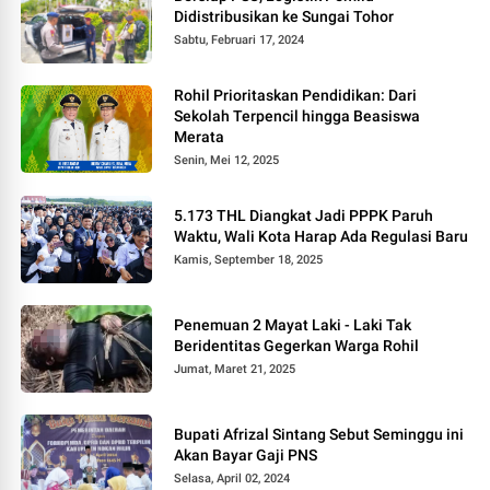
Didistribusikan ke Sungai Tohor
Sabtu, Februari 17, 2024
Rohil Prioritaskan Pendidikan: Dari
Sekolah Terpencil hingga Beasiswa
Merata
Senin, Mei 12, 2025
5.173 THL Diangkat Jadi PPPK Paruh
Waktu, Wali Kota Harap Ada Regulasi Baru
Kamis, September 18, 2025
Penemuan 2 Mayat Laki - Laki Tak
Beridentitas Gegerkan Warga Rohil
Jumat, Maret 21, 2025
Bupati Afrizal Sintang Sebut Seminggu ini
Akan Bayar Gaji PNS
Selasa, April 02, 2024