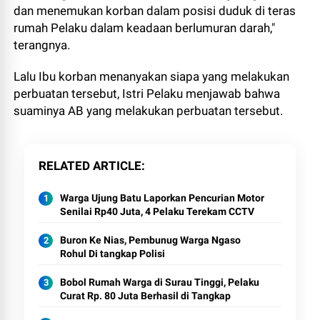
dan menemukan korban dalam posisi duduk di teras
rumah Pelaku dalam keadaan berlumuran darah,"
terangnya.
Lalu Ibu korban menanyakan siapa yang melakukan
perbuatan tersebut, Istri Pelaku menjawab bahwa
suaminya AB yang melakukan perbuatan tersebut.
RELATED ARTICLE
Warga Ujung Batu Laporkan Pencurian Motor
Senilai Rp40 Juta, 4 Pelaku Terekam CCTV
Buron Ke Nias, Pembunug Warga Ngaso
Rohul Di tangkap Polisi
Bobol Rumah Warga di Surau Tinggi, Pelaku
Curat Rp. 80 Juta Berhasil di Tangkap