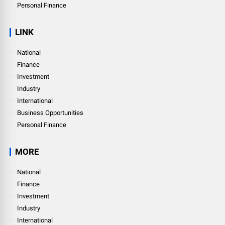
Personal Finance
LINK
National
Finance
Investment
Industry
International
Business Opportunities
Personal Finance
MORE
National
Finance
Investment
Industry
International