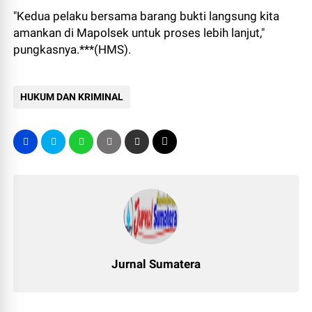
"Kedua pelaku bersama barang bukti langsung kita
amankan di Mapolsek untuk proses lebih lanjut,"
pungkasnya.***(HMS).
HUKUM DAN KRIMINAL
Jurnal Sumatera