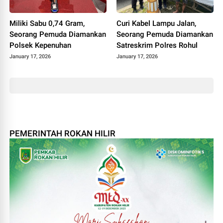
Miliki Sabu 0,74 Gram,
Curi Kabel Lampu Jalan,
Seorang Pemuda Diamankan
Seorang Pemuda Diamankan
Polsek Kepenuhan
Satreskrim Polres Rohul
January 17, 2026
January 17, 2026
PEMERINTAH ROKAN HILIR