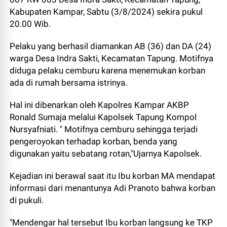
Kabupaten Kampar, Sabtu (3/8/2024) sekira pukul
20.00 Wib.
Pelaku yang berhasil diamankan AB (36) dan DA (24)
warga Desa Indra Sakti, Kecamatan Tapung. Motifnya
diduga pelaku cemburu karena menemukan korban
ada di rumah bersama istrinya.
Hal ini dibenarkan oleh Kapolres Kampar AKBP
Ronald Sumaja melalui Kapolsek Tapung Kompol
Nursyafniati. " Motifnya cemburu sehingga terjadi
pengeroyokan terhadap korban, benda yang
digunakan yaitu sebatang rotan,"Ujarnya Kapolsek.
Kejadian ini berawal saat itu Ibu korban MA mendapat
informasi dari menantunya Adi Pranoto bahwa korban
di pukuli.
"Mendengar hal tersebut Ibu korban langsung ke TKP