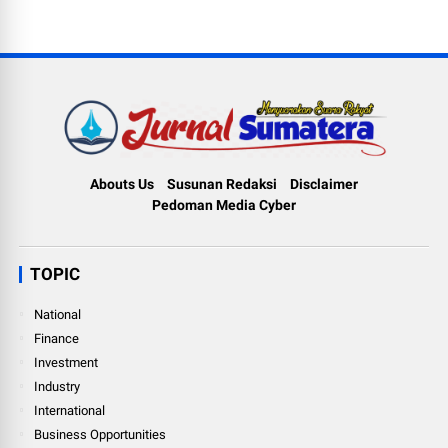
Abouts Us
Susunan Redaksi
Disclaimer
Pedoman Media Cyber
TOPIC
National
Finance
Investment
Industry
International
Business Opportunities