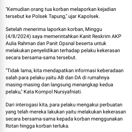
"Kemudian orang tua korban melaporkan kejadian
tersebut ke Polsek Tapung," ujar Kapolsek.
Setelah menerima laporkan korban, Minggu
(4/8/2024) saya memerintahkan Kanit Reskrim AKP
Aulia Rahman dan Panit Opsnal beserta untuk
melakukan penyelidikan terhadap pelaku kekerasan
secara bersama-sama tersebut.
"Tidak lama, kita mendapatkan informasi keberadaan
salah para pelaku yaitu AB dan DA di rumahnya
masing-masing dan langsung menangkap kedua
pelaku," Kata Kompol Nursyafniati.
Dari interogasi kita, para pelaku mengakui perbuatan
yang telah mereka lakukan yaitu melakukan kekerasan
secara bersama-sama kepada korban menggunakan
Rotan hingga korban terluka.