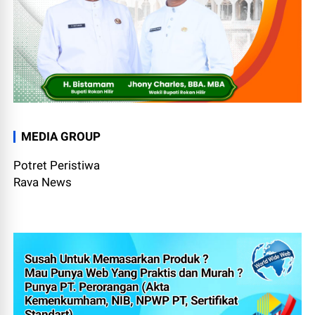
MEDIA GROUP
Potret Peristiwa
Rava News