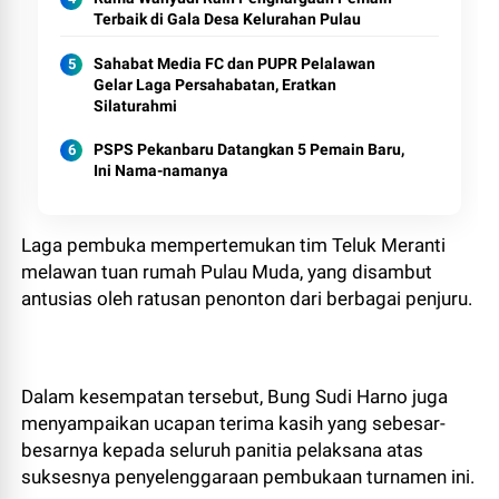
Terbaik di Gala Desa Kelurahan Pulau
Sahabat Media FC dan PUPR Pelalawan
Gelar Laga Persahabatan, Eratkan
Silaturahmi
PSPS Pekanbaru Datangkan 5 Pemain Baru,
Ini Nama-namanya
Laga pembuka mempertemukan tim Teluk Meranti
melawan tuan rumah Pulau Muda, yang disambut
antusias oleh ratusan penonton dari berbagai penjuru.
Dalam kesempatan tersebut, Bung Sudi Harno juga
menyampaikan ucapan terima kasih yang sebesar-
besarnya kepada seluruh panitia pelaksana atas
suksesnya penyelenggaraan pembukaan turnamen ini.