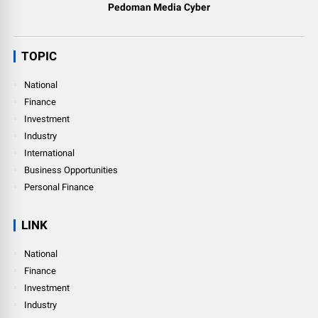
Pedoman Media Cyber
TOPIC
National
Finance
Investment
Industry
International
Business Opportunities
Personal Finance
LINK
National
Finance
Investment
Industry