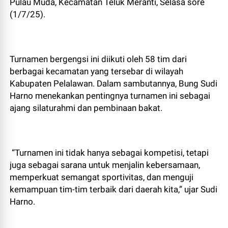
Pulau Muda, Kecamatan Teluk Meranti, Selasa sore
(1/7/25).
Turnamen bergengsi ini diikuti oleh 58 tim dari
berbagai kecamatan yang tersebar di wilayah
Kabupaten Pelalawan. Dalam sambutannya, Bung Sudi
Harno menekankan pentingnya turnamen ini sebagai
ajang silaturahmi dan pembinaan bakat.
“Turnamen ini tidak hanya sebagai kompetisi, tetapi
juga sebagai sarana untuk menjalin kebersamaan,
memperkuat semangat sportivitas, dan menguji
kemampuan tim-tim terbaik dari daerah kita,” ujar Sudi
Harno.