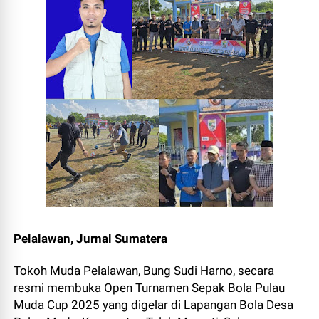
Pelalawan, Jurnal Sumatera
Tokoh Muda Pelalawan, Bung Sudi Harno, secara
resmi membuka Open Turnamen Sepak Bola Pulau
Muda Cup 2025 yang digelar di Lapangan Bola Desa