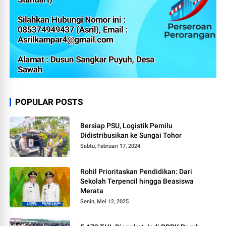
POPULAR POSTS
Bersiap PSU, Logistik Pemilu
Didistribusikan ke Sungai Tohor
Sabtu, Februari 17, 2024
Rohil Prioritaskan Pendidikan: Dari
Sekolah Terpencil hingga Beasiswa
Merata
Senin, Mei 12, 2025