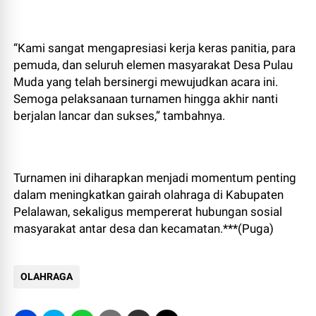
“Kami sangat mengapresiasi kerja keras panitia, para
pemuda, dan seluruh elemen masyarakat Desa Pulau
Muda yang telah bersinergi mewujudkan acara ini.
Semoga pelaksanaan turnamen hingga akhir nanti
berjalan lancar dan sukses,” tambahnya.
Turnamen ini diharapkan menjadi momentum penting
dalam meningkatkan gairah olahraga di Kabupaten
Pelalawan, sekaligus mempererat hubungan sosial
masyarakat antar desa dan kecamatan.***(Puga)
OLAHRAGA