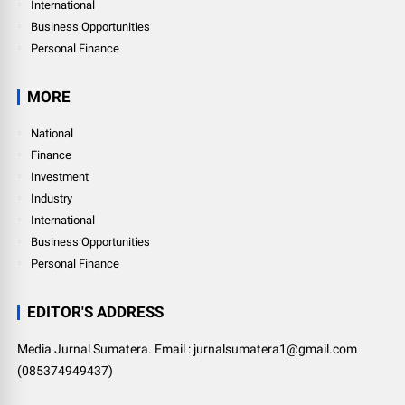
International
Business Opportunities
Personal Finance
MORE
National
Finance
Investment
Industry
International
Business Opportunities
Personal Finance
EDITOR'S ADDRESS
Media Jurnal Sumatera. Email : jurnalsumatera1@gmail.com
(085374949437)