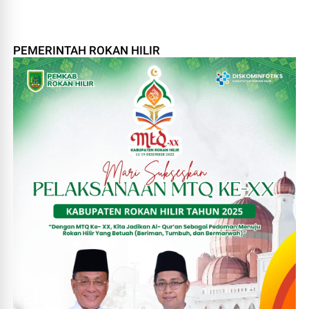
PEMERINTAH ROKAN HILIR