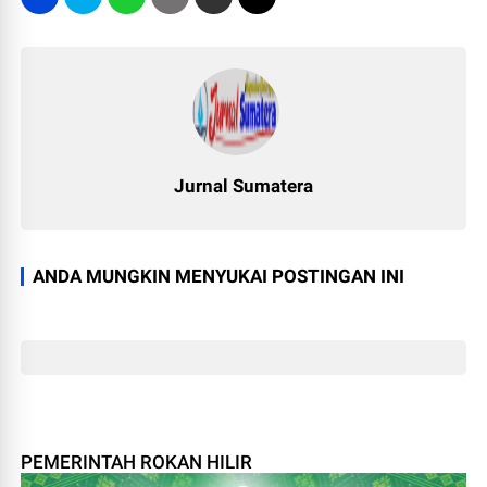
Jurnal Sumatera
ANDA MUNGKIN MENYUKAI POSTINGAN INI
PEMERINTAH ROKAN HILIR