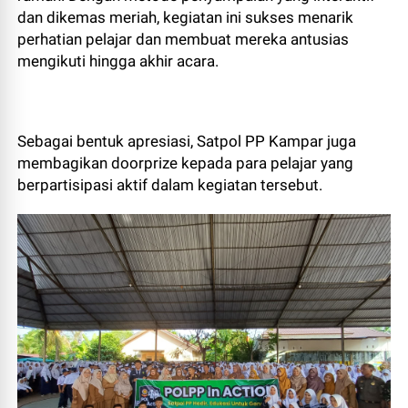
dan dikemas meriah, kegiatan ini sukses menarik
perhatian pelajar dan membuat mereka antusias
mengikuti hingga akhir acara.
Sebagai bentuk apresiasi, Satpol PP Kampar juga
membagikan doorprize kepada para pelajar yang
berpartisipasi aktif dalam kegiatan tersebut.