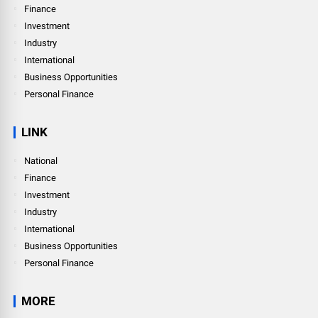
Finance
Investment
Industry
International
Business Opportunities
Personal Finance
LINK
National
Finance
Investment
Industry
International
Business Opportunities
Personal Finance
MORE