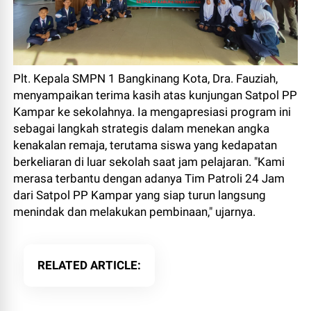
Plt. Kepala SMPN 1 Bangkinang Kota, Dra. Fauziah,
menyampaikan terima kasih atas kunjungan Satpol PP
Kampar ke sekolahnya. Ia mengapresiasi program ini
sebagai langkah strategis dalam menekan angka
kenakalan remaja, terutama siswa yang kedapatan
berkeliaran di luar sekolah saat jam pelajaran. "Kami
merasa terbantu dengan adanya Tim Patroli 24 Jam
dari Satpol PP Kampar yang siap turun langsung
menindak dan melakukan pembinaan," ujarnya.
RELATED ARTICLE