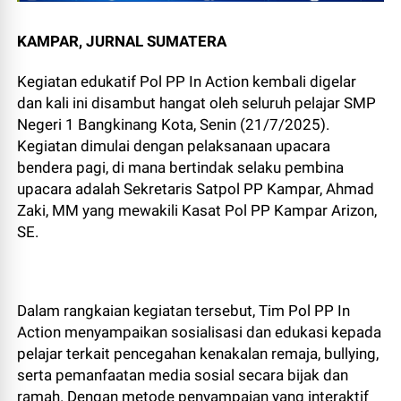
KAMPAR, JURNAL SUMATERA
Kegiatan edukatif Pol PP In Action kembali digelar
dan kali ini disambut hangat oleh seluruh pelajar SMP
Negeri 1 Bangkinang Kota, Senin (21/7/2025).
Kegiatan dimulai dengan pelaksanaan upacara
bendera pagi, di mana bertindak selaku pembina
upacara adalah Sekretaris Satpol PP Kampar, Ahmad
Zaki, MM yang mewakili Kasat Pol PP Kampar Arizon,
SE.
Dalam rangkaian kegiatan tersebut, Tim Pol PP In
Action menyampaikan sosialisasi dan edukasi kepada
pelajar terkait pencegahan kenakalan remaja, bullying,
serta pemanfaatan media sosial secara bijak dan
ramah. Dengan metode penyampaian yang interaktif