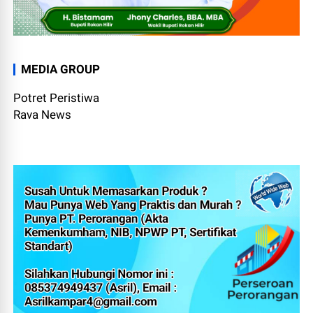
MEDIA GROUP
Potret Peristiwa
Rava News