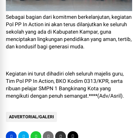
Sebagai bagian dari komitmen berkelanjutan, kegiatan
Pol PP In Action ini akan terus dilanjutkan ke seluruh
sekolah yang ada di Kabupaten Kampar, guna
menciptakan lingkungan pendidikan yang aman, tertib,
dan kondusif bagi generasi muda.
Kegiatan ini turut dihadiri oleh seluruh majelis guru,
Tim Pol PP In Action, BKO Kodim 0313/KPR, serta
ribuan pelajar SMPN 1 Bangkinang Kota yang
mengikuti dengan penuh semangat.****(Adv/Asril).
ADVERTORIAL/GALERI