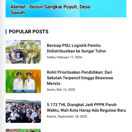
POPULAR POSTS
Bersiap PSU, Logistik Pemilu
Didistribusikan ke Sungai Tohor
Sabtu, Februari 17, 2024
Rohil Prioritaskan Pendidikan: Dari
Sekolah Terpencil hingga Beasiswa
Merata
Senin, Mei 12, 2025
5.173 THL Diangkat Jadi PPPK Paruh
Waktu, Wali Kota Harap Ada Regulasi Baru
Kamis, September 18, 2025