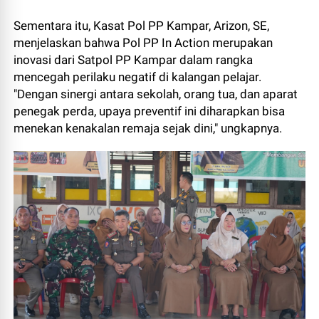
Sementara itu, Kasat Pol PP Kampar, Arizon, SE,
menjelaskan bahwa Pol PP In Action merupakan
inovasi dari Satpol PP Kampar dalam rangka
mencegah perilaku negatif di kalangan pelajar.
"Dengan sinergi antara sekolah, orang tua, dan aparat
penegak perda, upaya preventif ini diharapkan bisa
menekan kenakalan remaja sejak dini," ungkapnya.