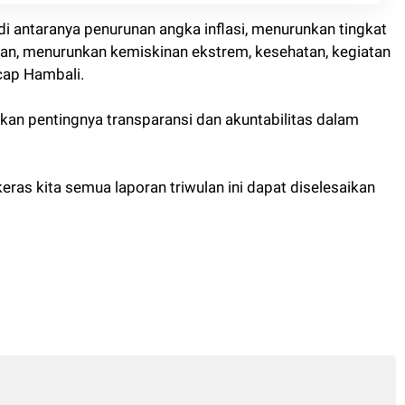
 antaranya penurunan angka inflasi, menurunkan tingkat
n, menurunkan kemiskinan ekstrem, kesehatan, kegiatan
ucap Hambali.
an pentingnya transparansi dan akuntabilitas dalam
eras kita semua laporan triwulan ini dapat diselesaikan