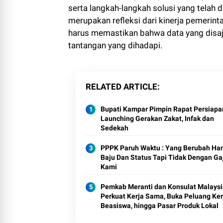
serta langkah-langkah solusi yang telah 
merupakan refleksi dari kinerja pemerintah
harus memastikan bahwa data yang disaj
tantangan yang dihadapi.
RELATED ARTICLE
Bupati Kampar Pimpin Rapat Persiapa
Launching Gerakan Zakat, Infak dan
Sedekah
PPPK Paruh Waktu : Yang Berubah Ha
Baju Dan Status Tapi Tidak Dengan Ga
Kami
Pemkab Meranti dan Konsulat Malaysi
Perkuat Kerja Sama, Buka Peluang Ker
Beasiswa, hingga Pasar Produk Lokal