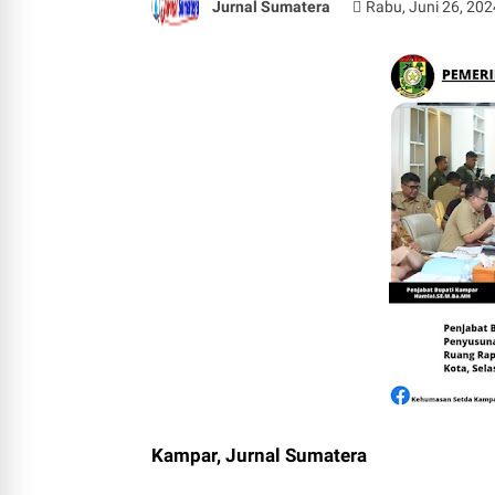
Jurnal Sumatera
Rabu, Juni 26, 202
Kampar, Jurnal Sumatera