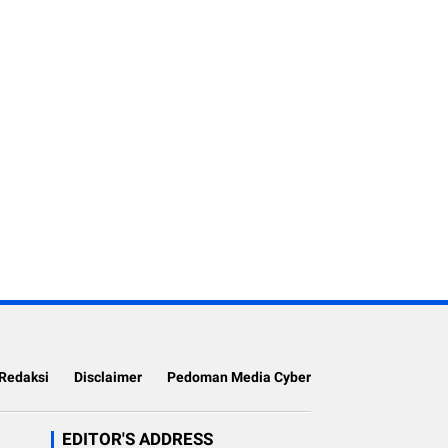
Redaksi
Disclaimer
Pedoman Media Cyber
EDITOR'S ADDRESS