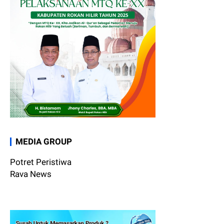
MEDIA GROUP
Potret Peristiwa
Rava News