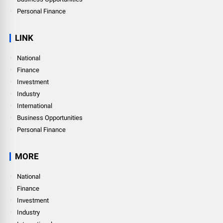
Personal Finance
LINK
National
Finance
Investment
Industry
International
Business Opportunities
Personal Finance
MORE
National
Finance
Investment
Industry