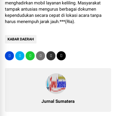
menghadirkan mobil layanan keliling. Masyarakat
tampak antusias mengurus berbagai dokumen
kependudukan secara cepat di lokasi acara tanpa
harus menempuh jarak jauh.***(Ria).
KABAR DAERAH
Jurnal Sumatera