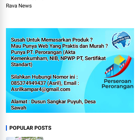
Rava News
POPULAR POSTS