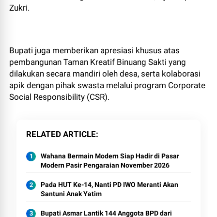
Zukri.
Bupati juga memberikan apresiasi khusus atas
pembangunan Taman Kreatif Binuang Sakti yang
dilakukan secara mandiri oleh desa, serta kolaborasi
apik dengan pihak swasta melalui program Corporate
Social Responsibility (CSR).
RELATED ARTICLE
Wahana Bermain Modern Siap Hadir di Pasar
Modern Pasir Pengaraian November 2026
Pada HUT Ke-14, Nanti PD IWO Meranti Akan
Santuni Anak Yatim
Bupati Asmar Lantik 144 Anggota BPD dari