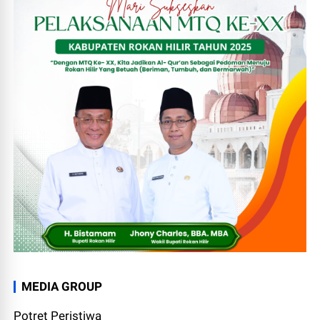
MEDIA GROUP
Potret Peristiwa