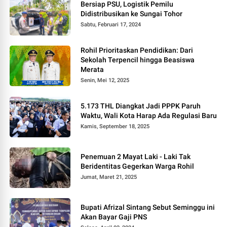
Bersiap PSU, Logistik Pemilu
Didistribusikan ke Sungai Tohor
Sabtu, Februari 17, 2024
Rohil Prioritaskan Pendidikan: Dari
Sekolah Terpencil hingga Beasiswa
Merata
Senin, Mei 12, 2025
5.173 THL Diangkat Jadi PPPK Paruh
Waktu, Wali Kota Harap Ada Regulasi Baru
Kamis, September 18, 2025
Penemuan 2 Mayat Laki - Laki Tak
Beridentitas Gegerkan Warga Rohil
Jumat, Maret 21, 2025
Bupati Afrizal Sintang Sebut Seminggu ini
Akan Bayar Gaji PNS