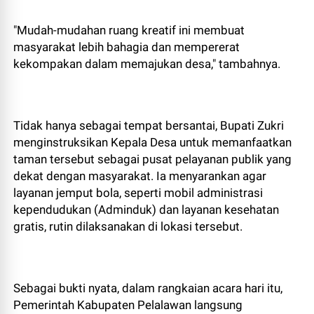
"Mudah-mudahan ruang kreatif ini membuat
masyarakat lebih bahagia dan mempererat
kekompakan dalam memajukan desa," tambahnya.
Tidak hanya sebagai tempat bersantai, Bupati Zukri
menginstruksikan Kepala Desa untuk memanfaatkan
taman tersebut sebagai pusat pelayanan publik yang
dekat dengan masyarakat. Ia menyarankan agar
layanan jemput bola, seperti mobil administrasi
kependudukan (Adminduk) dan layanan kesehatan
gratis, rutin dilaksanakan di lokasi tersebut.
Sebagai bukti nyata, dalam rangkaian acara hari itu,
Pemerintah Kabupaten Pelalawan langsung