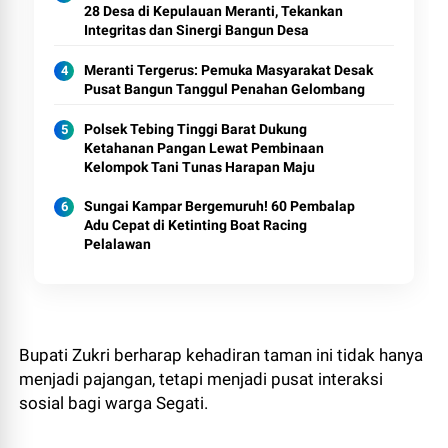
28 Desa di Kepulauan Meranti, Tekankan
Integritas dan Sinergi Bangun Desa
Meranti Tergerus: Pemuka Masyarakat Desak
Pusat Bangun Tanggul Penahan Gelombang
Polsek Tebing Tinggi Barat Dukung
Ketahanan Pangan Lewat Pembinaan
Kelompok Tani Tunas Harapan Maju
Sungai Kampar Bergemuruh! 60 Pembalap
Adu Cepat di Ketinting Boat Racing
Pelalawan
Bupati Zukri berharap kehadiran taman ini tidak hanya
menjadi pajangan, tetapi menjadi pusat interaksi
sosial bagi warga Segati.