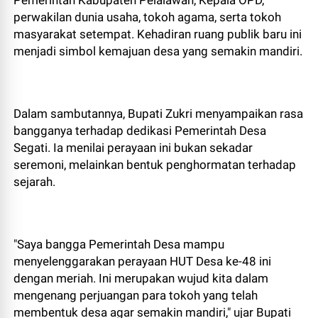
Pemerintah Kabupaten Pelalawan, Kepala OPD,
perwakilan dunia usaha, tokoh agama, serta tokoh
masyarakat setempat. Kehadiran ruang publik baru ini
menjadi simbol kemajuan desa yang semakin mandiri.
Dalam sambutannya, Bupati Zukri menyampaikan rasa
bangganya terhadap dedikasi Pemerintah Desa
Segati. Ia menilai perayaan ini bukan sekadar
seremoni, melainkan bentuk penghormatan terhadap
sejarah.
"Saya bangga Pemerintah Desa mampu
menyelenggarakan perayaan HUT Desa ke-48 ini
dengan meriah. Ini merupakan wujud kita dalam
mengenang perjuangan para tokoh yang telah
membentuk desa agar semakin mandiri," ujar Bupati