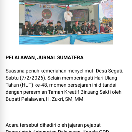
PELALAWAN, JURNAL SUMATERA
Suasana penuh kemeriahan menyelimuti Desa Segati,
Sabtu (7/2/2026). Selain memperingati Hari Ulang
Tahun (HUT) ke-48, momen bersejarah ini ditandai
dengan peresmian Taman Kreatif Binuang Sakti oleh
Bupati Pelalawan, H. Zukri, SM, MM.
Acara tersebut dihadiri oleh jajaran pejabat