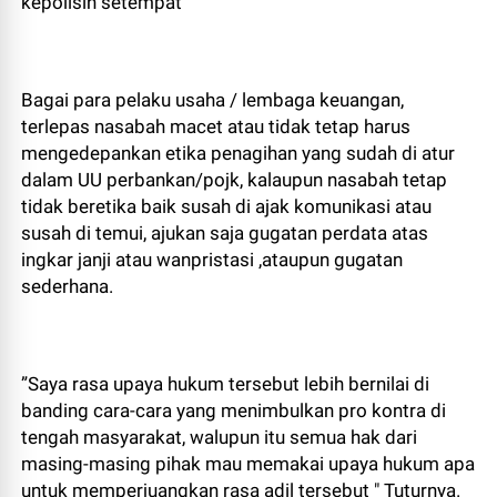
kepolisin setempat
Bagai para pelaku usaha / lembaga keuangan,
terlepas nasabah macet atau tidak tetap harus
mengedepankan etika penagihan yang sudah di atur
dalam UU perbankan/pojk, kalaupun nasabah tetap
tidak beretika baik susah di ajak komunikasi atau
susah di temui, ajukan saja gugatan perdata atas
ingkar janji atau wanpristasi ,ataupun gugatan
sederhana.
”Saya rasa upaya hukum tersebut lebih bernilai di
banding cara-cara yang menimbulkan pro kontra di
tengah masyarakat, walupun itu semua hak dari
masing-masing pihak mau memakai upaya hukum apa
untuk memperjuangkan rasa adil tersebut " Tuturnya.