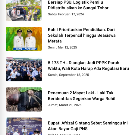
Bersiap PSU, Logistik Pemilu
Didistribusikan ke Sungai Tohor
Sabtu, Februari 17, 2024
Rohil Prioritaskan Pendidikan: Dari
Sekolah Terpencil hingga Beasiswa
Merata
Senin, Mei 12, 2025
5.173 THL Diangkat Jadi PPPK Paruh
Waktu, Wali Kota Harap Ada Regulasi Baru
Kamis, September 18, 2025
Penemuan 2 Mayat Laki - Laki Tak
Beridentitas Gegerkan Warga Rohil
Jumat, Maret 21, 2025
Bupati Afrizal Sintang Sebut Seminggu ini
Akan Bayar Gaji PNS