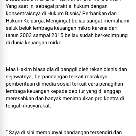
Yang saat ini sebagai praktisi hukum dengan
konsentraisnya di Hukum Bisnis/ Perbankan dan
Hukum Keluarga, Mengingat beliau sangat memahami
seluk beluk lembaga keuangan mikro karena dari
tahun 2003 sampai 2015 beliau sudah berkecimpung
di dunia keuangan mirko.
Mas Hakim biasa dia di panggil oleh rekan bisnis dan
sejawatnya,, berpandangan terkait maraknya
pemberitaan di media sosial terkait cara penagihan
lembaga keuangan kepada debitur yang di anggap
meresahkan dan banyak menimbulkan pro kontra di
tengah masyarakat.
“ Saya di sini mempunyai pandangan tersendiri dan