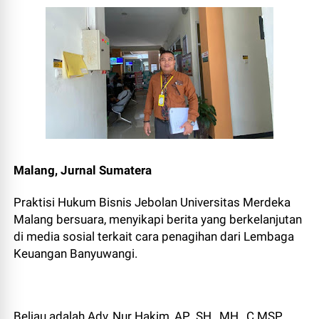
Malang, Jurnal Sumatera
Praktisi Hukum Bisnis Jebolan Universitas Merdeka
Malang bersuara, menyikapi berita yang berkelanjutan
di media sosial terkait cara penagihan dari Lembaga
Keuangan Banyuwangi.
Beliau adalah Adv,.Nur Hakim, AP., SH., MH., C.MSP,