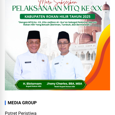
MEDIA GROUP
Potret Peristiwa