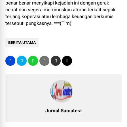
benar benar menyikapi kejadian ini dengan gerak
cepat dan segera merumuskan aturan terkait sepak
terjang koperasi atau lembaga keuangan berkumis
tersebut. pungkasnya. ***(Tim).
BERITA UTAMA
Jurnal Sumatera