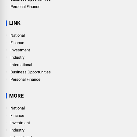
Personal Finance
LINK
National
Finance
Investment
Industry
International
Business Opportunities
Personal Finance
MORE
National
Finance
Investment
Industry