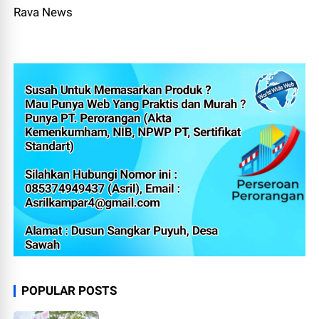
Rava News
POPULAR POSTS