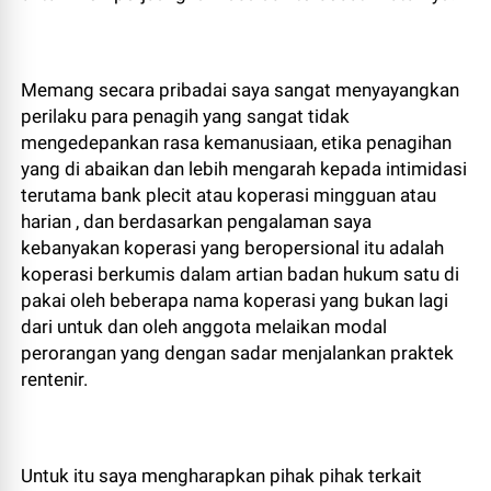
Memang secara pribadai saya sangat menyayangkan
perilaku para penagih yang sangat tidak
mengedepankan rasa kemanusiaan, etika penagihan
yang di abaikan dan lebih mengarah kepada intimidasi
terutama bank plecit atau koperasi mingguan atau
harian , dan berdasarkan pengalaman saya
kebanyakan koperasi yang beropersional itu adalah
koperasi berkumis dalam artian badan hukum satu di
pakai oleh beberapa nama koperasi yang bukan lagi
dari untuk dan oleh anggota melaikan modal
perorangan yang dengan sadar menjalankan praktek
rentenir.
Untuk itu saya mengharapkan pihak pihak terkait