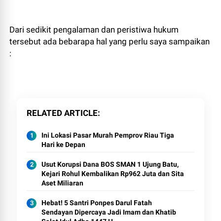
Dari sedikit pengalaman dan peristiwa hukum
tersebut ada bebarapa hal yang perlu saya sampaikan
:
RELATED ARTICLE
Ini Lokasi Pasar Murah Pemprov Riau Tiga
Hari ke Depan
Usut Korupsi Dana BOS SMAN 1 Ujung Batu,
Kejari Rohul Kembalikan Rp962 Juta dan Sita
Aset Miliaran
Hebat! 5 Santri Ponpes Darul Fatah
Sendayan Dipercaya Jadi Imam dan Khatib